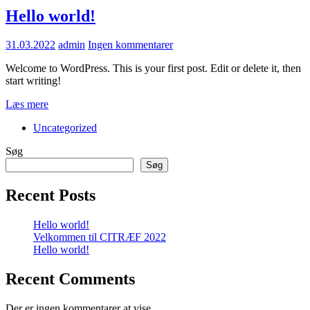
Hello world!
31.03.2022
admin
Ingen kommentarer
Welcome to WordPress. This is your first post. Edit or delete it, then
start writing!
Læs mere
Uncategorized
Søg
Søg
Recent Posts
Hello world!
Velkommen til CITRÆF 2022
Hello world!
Recent Comments
Der er ingen kommentarer at vise.