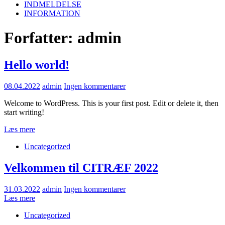
INDMELDELSE
INFORMATION
Forfatter:
admin
Hello world!
08.04.2022
admin
Ingen kommentarer
Welcome to WordPress. This is your first post. Edit or delete it, then
start writing!
Læs mere
Uncategorized
Velkommen til CITRÆF 2022
31.03.2022
admin
Ingen kommentarer
Læs mere
Uncategorized